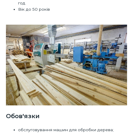
год.
Вік до 50 років
Обов'язки
обслуговування машин для обробки дерева;