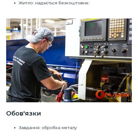
Житло: надається безкоштовне;
Обов'язки
Завдання: обробка металу