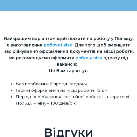
Найкращим варіантом щоб поїхати на роботу у Польщу,
є виготовлення
робочої візи
. Для того щоб зменшити
час очікування оформлення документів на місці роботи,
ми рекомендуємо оформити
робочу візу
одразу під
вакансію.
Це Вам гарантує:
Без проблемний проїзд кордону
Термін оформлення на місці роботи 1-2 дні
Період перебування і офіційної роботи на території
Польщі, мінімум 180 днів/рік
Відгуки